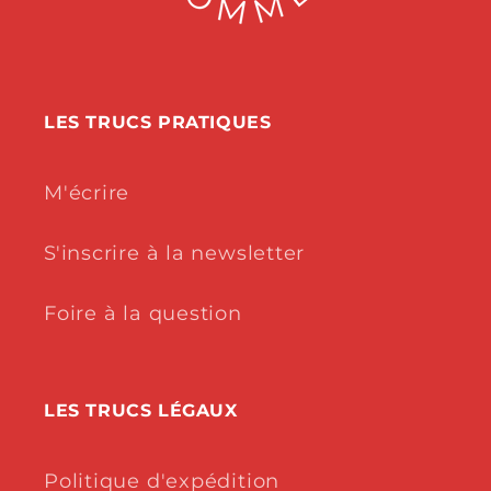
LES TRUCS PRATIQUES
M'écrire
S'inscrire à la newsletter
Foire à la question
LES TRUCS LÉGAUX
Politique d'expédition