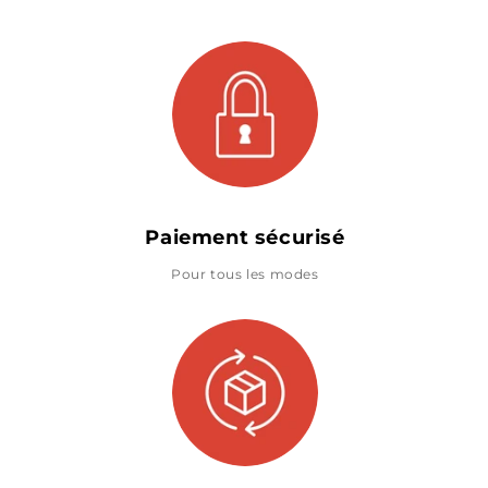
Paiement sécurisé
Pour tous les modes