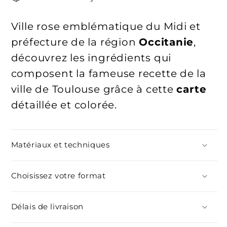
Ville rose emblématique du Midi et
préfecture de la région
Occitanie
,
découvrez les ingrédients qui
composent la fameuse recette de la
ville de Toulouse grâce à cette
carte
détaillée et colorée.
Matériaux et techniques
Choisissez votre format
Délais de livraison