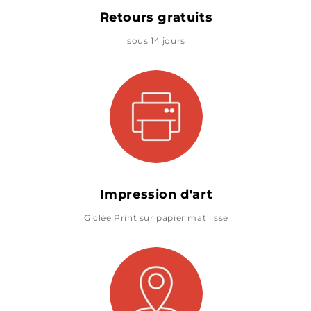
Retours gratuits
sous 14 jours
Impression d'art
Giclée Print sur papier mat lisse